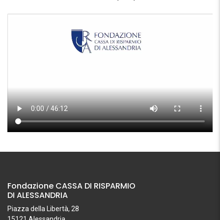
Fondazione CASSA DI RISPARMIO
DI ALESSANDRIA
Piazza della Libertà, 28
15121 Alessandria