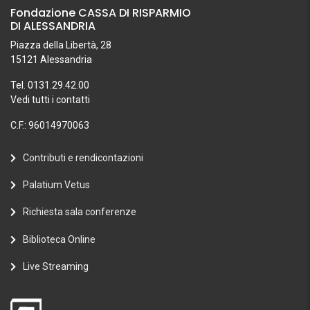
Fondazione CASSA DI RISPARMIO
DI ALESSANDRIA
Piazza della Libertà, 28
15121 Alessandria
Tel. 0131.29.42.00
Vedi tutti i contatti
C.F.: 96014970063
Contributi e rendicontazioni
Palatium Vetus
Richiesta sala conferenze
Biblioteca Online
Live Streaming