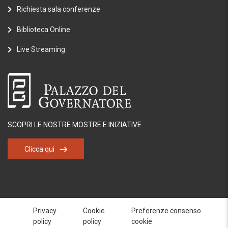
Richiesta sala conferenze
Biblioteca Online
Live Streaming
SCOPRI LE NOSTRE MOSTRE E INIZIATIVE
Clicca qui
Privacy
Cookie
Preferenze consenso
policy
policy
cookie