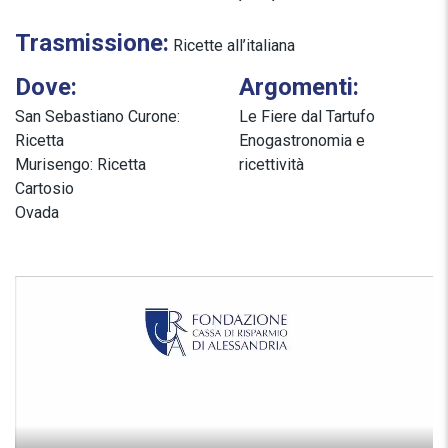
Trasmissione:
Ricette all’italiana
Dove:
Argomenti:
San Sebastiano Curone:
Le Fiere dal Tartufo
Ricetta
Enogastronomia e
Murisengo: Ricetta
ricettività
Cartosio
Ovada