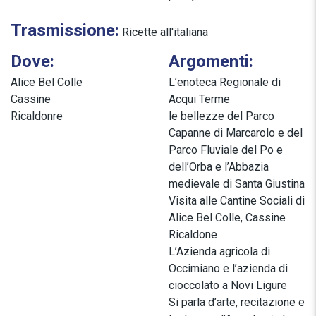
Trasmissione:
Ricette all'italiana
Dove:
Argomenti:
Alice Bel Colle
L’enoteca Regionale di
Cassine
Acqui Terme
Ricaldonre
le bellezze del Parco
Capanne di Marcarolo e del
Parco Fluviale del Po e
dell’Orba e l’Abbazia
medievale di Santa Giustina
Visita alle Cantine Sociali di
Alice Bel Colle, Cassine
Ricaldone
L’Azienda agricola di
Occimiano e l’azienda di
cioccolato a Novi Ligure
Si parla d’arte, recitazione e