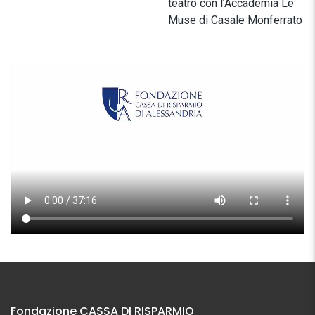
teatro con l’Accademia Le
Muse di Casale Monferrato
Fondazione CASSA DI RISPARMIO