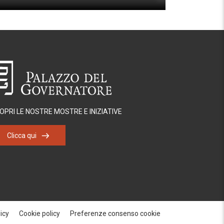
OPRI LE NOSTRE MOSTRE E INIZIATIVE
Clicca qui
icy
Cookie policy
Preferenze consenso cookie