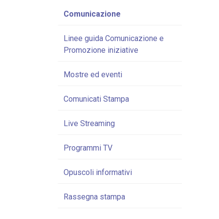
Comunicazione
Linee guida Comunicazione e
Promozione iniziative
Mostre ed eventi
Comunicati Stampa
Live Streaming
Programmi TV
Opuscoli informativi
Rassegna stampa