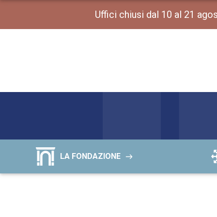
Uffici chiusi dal 10 al 21 ag
LA FONDAZIONE