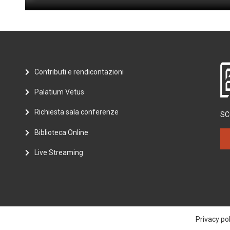
Contributi e rendicontazioni
Palatium Vetus
Richiesta sala conferenze
SC
Biblioteca Online
Live Streaming
Privacy pol