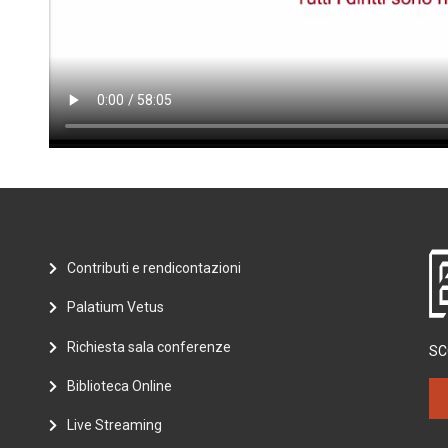
Contributi e rendicontazioni
Palatium Vetus
Richiesta sala conferenze
SC
Biblioteca Online
Live Streaming