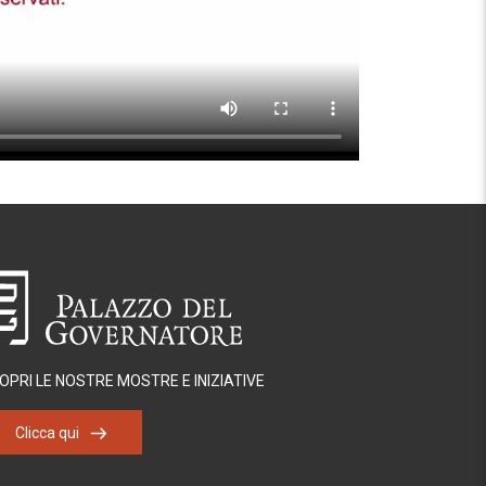
OPRI LE NOSTRE MOSTRE E INIZIATIVE
Clicca qui