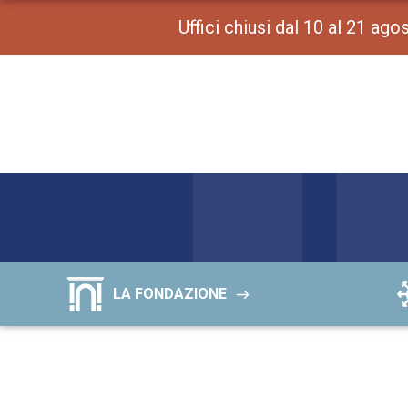
Uffici chiusi dal 10 al 21 ag
LA FONDAZIONE