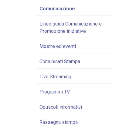
Comunicazione
Linee guida Comunicazione e
Promozione iniziative
Mostre ed eventi
Comunicati Stampa
Live Streaming
Programmi TV
Opuscoli informativi
Rassegna stampa