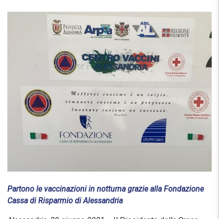
Partono le vaccinazioni in notturna grazie alla Fondazione
Cassa di Risparmio di Alessandria