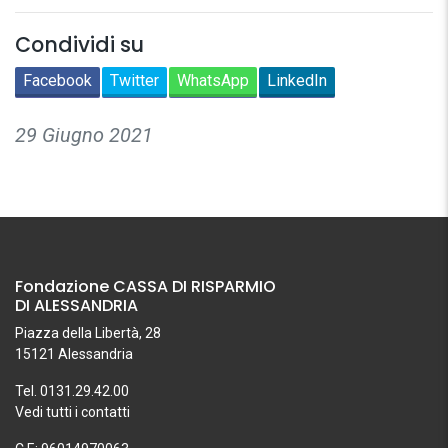
Condividi su
Facebook
Twitter
WhatsApp
LinkedIn
29 Giugno 2021
Fondazione CASSA DI RISPARMIO
DI ALESSANDRIA
Piazza della Libertà, 28
15121 Alessandria
Tel. 0131.29.42.00
Vedi tutti i contatti