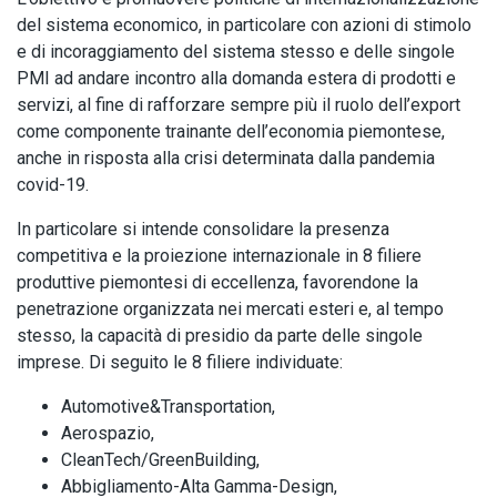
del sistema economico, in particolare con azioni di stimolo
e di incoraggiamento del sistema stesso e delle singole
PMI ad andare incontro alla domanda estera di prodotti e
servizi, al fine di rafforzare sempre più il ruolo dell’export
come componente trainante dell’economia piemontese,
anche in risposta alla crisi determinata dalla pandemia
covid-19.
In particolare si intende consolidare la presenza
competitiva e la proiezione internazionale in 8 filiere
produttive piemontesi di eccellenza, favorendone la
penetrazione organizzata nei mercati esteri e, al tempo
stesso, la capacità di presidio da parte delle singole
imprese. Di seguito le 8 filiere individuate:
Automotive&Transportation,
Aerospazio,
CleanTech/GreenBuilding,
Abbigliamento-Alta Gamma-Design,