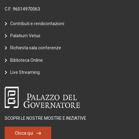
C.F.: 96014970063
Contributi e rendicontazioni
Palatium Vetus
Richiesta sala conferenze
Biblioteca Online
Live Streaming
SCOPRI LE NOSTRE MOSTRE E INIZIATIVE
Clicca qui