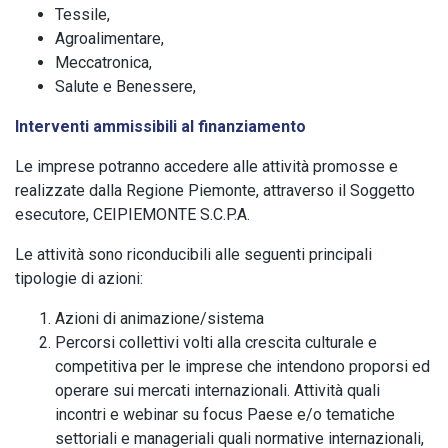
Tessile,
Agroalimentare,
Meccatronica,
Salute e Benessere,
Interventi ammissibili al finanziamento
Le imprese potranno accedere alle attività promosse e
realizzate dalla Regione Piemonte, attraverso il Soggetto
esecutore, CEIPIEMONTE S.C.P.A.
Le attività sono riconducibili alle seguenti principali
tipologie di azioni:
Azioni di animazione/sistema
Percorsi collettivi volti alla crescita culturale e
competitiva per le imprese che intendono proporsi ed
operare sui mercati internazionali. Attività quali
incontri e webinar su focus Paese e/o tematiche
settoriali e manageriali quali normative internazionali,