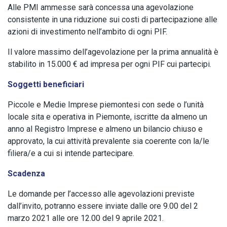
Alle PMI ammesse sarà concessa una agevolazione
consistente in una riduzione sui costi di partecipazione alle
azioni di investimento nell’ambito di ogni PIF.
Il valore massimo dell’agevolazione per la prima annualità è
stabilito in 15.000 € ad impresa per ogni PIF cui partecipi.
Soggetti beneficiari
Piccole e Medie Imprese piemontesi con sede o l’unità
locale sita e operativa in Piemonte, iscritte da almeno un
anno al Registro Imprese e almeno un bilancio chiuso e
approvato, la cui attività prevalente sia coerente con la/le
filiera/e a cui si intende partecipare.
Scadenza
Le domande per l’accesso alle agevolazioni previste
dall’invito, potranno essere inviate dalle ore 9.00 del 2
marzo 2021 alle ore 12.00 del 9 aprile 2021.