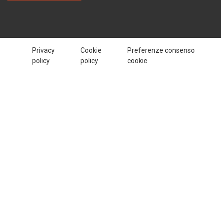
Privacy
Cookie
Preferenze consenso
policy
policy
cookie