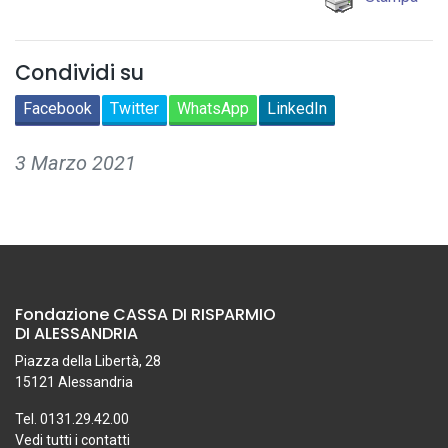
Condividi su
Facebook
Twitter
WhatsApp
LinkedIn
3 Marzo 2021
Fondazione CASSA DI RISPARMIO
DI ALESSANDRIA
Piazza della Libertà, 28
15121 Alessandria
Tel. 0131.29.42.00
Vedi tutti i contatti