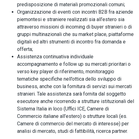
predisposizione di materiali promozionali comuni;
Organizzazione di eventi con incontri B2B fra aziende
piemontesi e straniere realizzati sia all’estero sia
attraverso missioni di incoming di buyer stranieri o di
gruppi multinazionali che su market place, piattaforme
digitali ed altri strumenti di incontro fra domanda e
offerta;
Assistenza continuativa individuale
accompagnamento e follow up su mercati prioritari o
verso key player di riferimento, monitoraggio
tematiche specifiche nell’ottica dello sviluppo di
business, anche con la fornitura di servizi sui mercati
stranieri. Tale assistenza sarà fornita dal soggetto
esecutore anche ricorrendo a strutture istituzionali del
Sistema Italia in loco (Uffici ICE, Camere di
Commercio italiane all’estero) o strutture locali (es.
Camere di commercio del mercato di interesse) per
analisi di mercato, studi di fattibilità, ricerca partner.