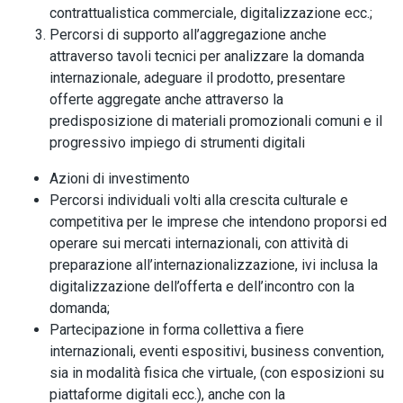
contrattualistica commerciale, digitalizzazione ecc.;
Percorsi di supporto all’aggregazione anche
attraverso tavoli tecnici per analizzare la domanda
internazionale, adeguare il prodotto, presentare
offerte aggregate anche attraverso la
predisposizione di materiali promozionali comuni e il
progressivo impiego di strumenti digitali
Azioni di investimento
Percorsi individuali volti alla crescita culturale e
competitiva per le imprese che intendono proporsi ed
operare sui mercati internazionali, con attività di
preparazione all’internazionalizzazione, ivi inclusa la
digitalizzazione dell’offerta e dell’incontro con la
domanda;
Partecipazione in forma collettiva a fiere
internazionali, eventi espositivi, business convention,
sia in modalità fisica che virtuale, (con esposizioni su
piattaforme digitali ecc.), anche con la