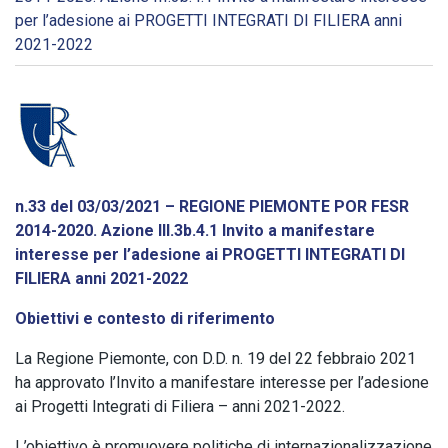
per l’adesione ai PROGETTI INTEGRATI DI FILIERA anni
2021-2022
n.33 del 03/03/2021 – REGIONE PIEMONTE POR FESR
2014-2020. Azione III.3b.4.1 Invito a manifestare
interesse per l’adesione ai PROGETTI INTEGRATI DI
FILIERA anni 2021-2022
Obiettivi e contesto di riferimento
La Regione Piemonte, con D.D. n. 19 del 22 febbraio 2021
ha approvato l’Invito a manifestare interesse per l’adesione
ai Progetti Integrati di Filiera – anni 2021-2022.
L’obiettivo è promuovere politiche di internazionalizzazione