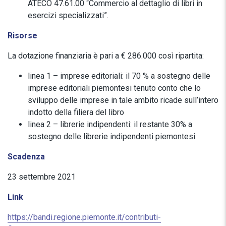
ATECO 47.61.00 “Commercio al dettaglio di libri in
esercizi specializzati”.
Risorse
La dotazione finanziaria è pari a € 286.000 così ripartita:
linea 1 – imprese editoriali: il 70 % a sostegno delle
imprese editoriali piemontesi tenuto conto che lo
sviluppo delle imprese in tale ambito ricade sull’intero
indotto della filiera del libro
linea 2 – librerie indipendenti: il restante 30% a
sostegno delle librerie indipendenti piemontesi.
Scadenza
23 settembre 2021
Link
https://bandi.regione.piemonte.it/contributi-