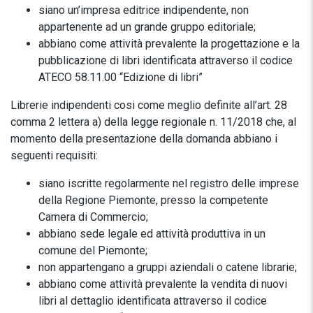
siano un’impresa editrice indipendente, non
appartenente ad un grande gruppo editoriale;
abbiano come attività prevalente la progettazione e la
pubblicazione di libri identificata attraverso il codice
ATECO 58.11.00 “Edizione di libri”
Librerie indipendenti cosi come meglio definite all’art. 28
comma 2 lettera a) della legge regionale n. 11/2018 che, al
momento della presentazione della domanda abbiano i
seguenti requisiti:
siano iscritte regolarmente nel registro delle imprese
della Regione Piemonte, presso la competente
Camera di Commercio;
abbiano sede legale ed attività produttiva in un
comune del Piemonte;
non appartengano a gruppi aziendali o catene librarie;
abbiano come attività prevalente la vendita di nuovi
libri al dettaglio identificata attraverso il codice