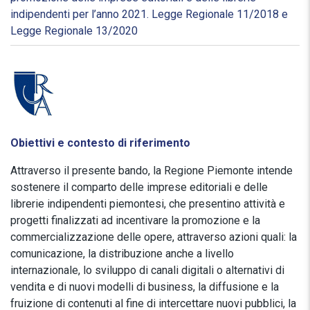
indipendenti per l’anno 2021. Legge Regionale 11/2018 e
Legge Regionale 13/2020
Obiettivi e contesto di riferimento
Attraverso il presente bando, la Regione Piemonte intende
sostenere il comparto delle imprese editoriali e delle
librerie indipendenti piemontesi, che presentino attività e
progetti finalizzati ad incentivare la promozione e la
commercializzazione delle opere, attraverso azioni quali: la
comunicazione, la distribuzione anche a livello
internazionale, lo sviluppo di canali digitali o alternativi di
vendita e di nuovi modelli di business, la diffusione e la
fruizione di contenuti al fine di intercettare nuovi pubblici, la