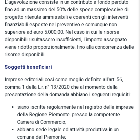
L’agevolazione consiste in un contributo a fondo perduto
fino ad un massimo del 50% delle spese complessive di
progetto ritenute ammissibili e coerenti con gli interventi
finanziabili esposte nel preventivo e comunque non
superiore ad euro 5.000,00. Nel caso in cui le risorse
disponibili risultassero insufficienti, l’importo assegnato
viene ridotto proporzionalmente, fino alla concorrenza delle
risorse disponibili.
Soggetti beneficiari
Imprese editoriali cosi come meglio definite all’art. 56,
comma 1 della L.r. n° 13/2020 che al momento della
presentazione della domanda abbiano i seguenti requisiti:
siano iscritte regolarmente nel registro delle imprese
della Regione Piemonte, presso la competente
Camera di Commercio;
abbiano sede legale ed attività produttiva in un
comune del Piemonte;