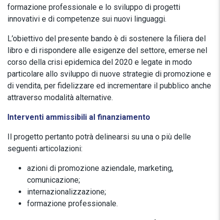
formazione professionale e lo sviluppo di progetti
innovativi e di competenze sui nuovi linguaggi.
L’obiettivo del presente bando è di sostenere la filiera del
libro e di rispondere alle esigenze del settore, emerse nel
corso della crisi epidemica del 2020 e legate in modo
particolare allo sviluppo di nuove strategie di promozione e
di vendita, per fidelizzare ed incrementare il pubblico anche
attraverso modalità alternative.
Interventi ammissibili al finanziamento
Il progetto pertanto potrà delinearsi su una o più delle
seguenti articolazioni:
azioni di promozione aziendale, marketing,
comunicazione;
internazionalizzazione;
formazione professionale.