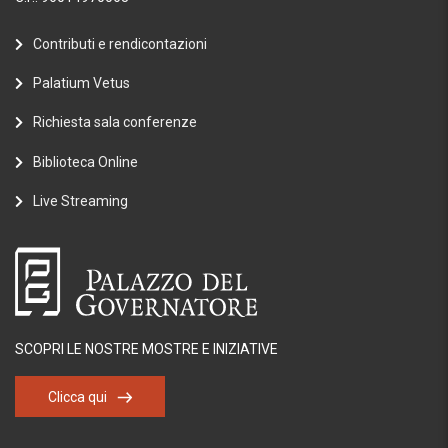
Contributi e rendicontazioni
Palatium Vetus
Richiesta sala conferenze
Biblioteca Online
Live Streaming
SCOPRI LE NOSTRE MOSTRE E INIZIATIVE
Clicca qui