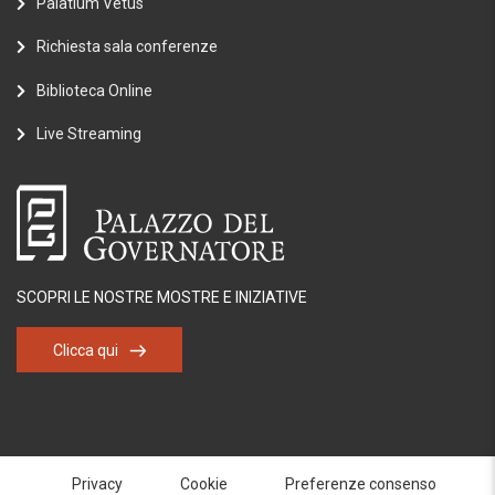
Palatium Vetus
Richiesta sala conferenze
Biblioteca Online
Live Streaming
SCOPRI LE NOSTRE MOSTRE E INIZIATIVE
Clicca qui
Privacy
Cookie
Preferenze consenso