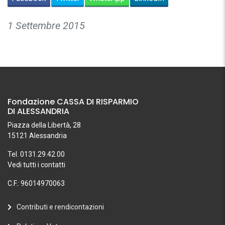
1 Settembre 2015
Fondazione CASSA DI RISPARMIO
DI ALESSANDRIA
Piazza della Libertà, 28
15121 Alessandria
Tel. 0131.29.42.00
Vedi tutti i contatti
C.F.: 96014970063
Contributi e rendicontazioni