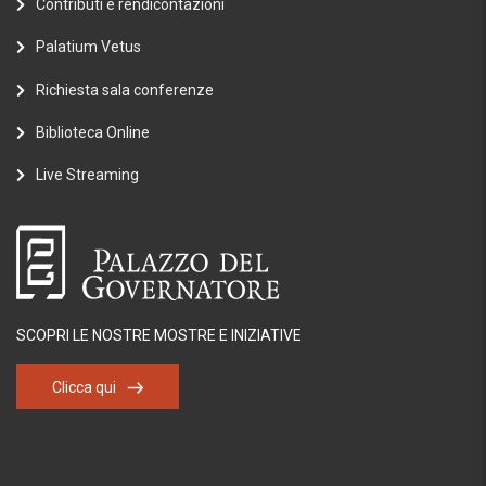
Contributi e rendicontazioni
Palatium Vetus
Richiesta sala conferenze
Biblioteca Online
Live Streaming
SCOPRI LE NOSTRE MOSTRE E INIZIATIVE
Clicca qui