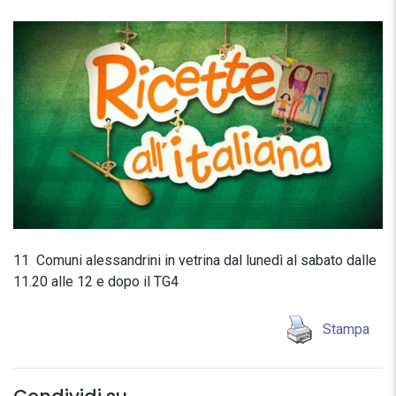
11 Comuni alessandrini in vetrina dal lunedì al sabato dalle
11.20 alle 12 e dopo il TG4
Stampa