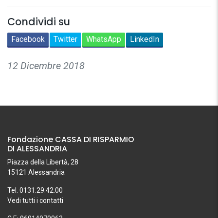
Condividi su
Facebook
Twitter
WhatsApp
LinkedIn
12 Dicembre 2018
Fondazione CASSA DI RISPARMIO
DI ALESSANDRIA
Piazza della Libertà, 28
15121 Alessandria
Tel. 0131.29.42.00
Vedi tutti i contatti