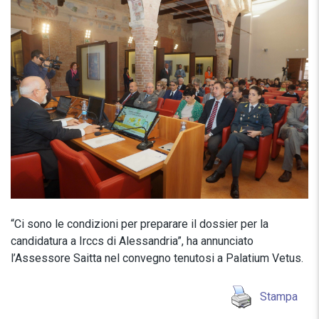
“Ci sono le condizioni per preparare il dossier per la
candidatura a Irccs di Alessandria”, ha annunciato
l’Assessore Saitta nel convegno tenutosi a Palatium Vetus.
Stampa