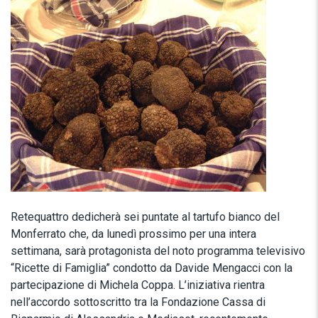
Retequattro dedicherà sei puntate al tartufo bianco del
Monferrato che, da lunedì prossimo per una intera
settimana, sarà protagonista del noto programma televisivo
“Ricette di Famiglia” condotto da Davide Mengacci con la
partecipazione di Michela Coppa. L’iniziativa rientra
nell’accordo sottoscritto tra la Fondazione Cassa di