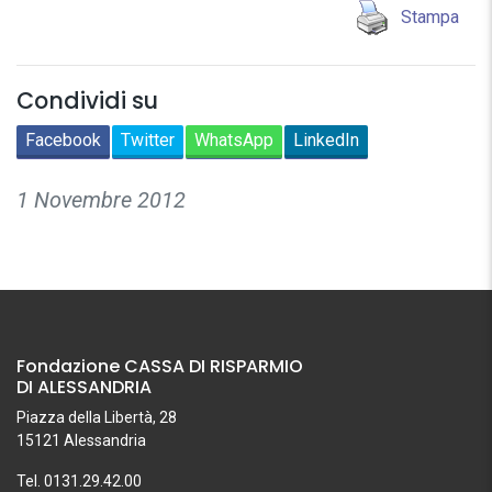
Stampa
Condividi su
Facebook
Twitter
WhatsApp
LinkedIn
1 Novembre 2012
Fondazione CASSA DI RISPARMIO
DI ALESSANDRIA
Piazza della Libertà, 28
15121 Alessandria
Tel. 0131.29.42.00