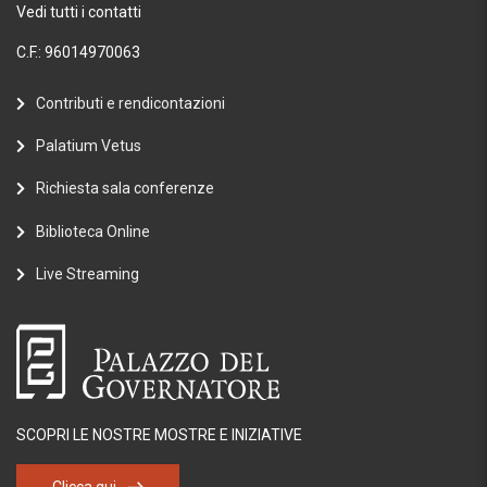
Vedi tutti i contatti
C.F.: 96014970063
Contributi e rendicontazioni
Palatium Vetus
Richiesta sala conferenze
Biblioteca Online
Live Streaming
SCOPRI LE NOSTRE MOSTRE E INIZIATIVE
Clicca qui