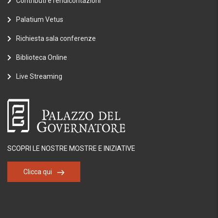
Contributi e rendicontazioni
Palatium Vetus
Richiesta sala conferenze
Biblioteca Online
Live Streaming
SCOPRI LE NOSTRE MOSTRE E INIZIATIVE
Clicca qui