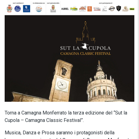
Torna a Camagna Monferrato la terza edizione del “Sut la
Cupola – Camagna Classic Festival”.
Musica, Danza e Prosa saranno i protagonisti della