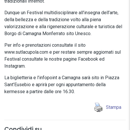
tradizionali Infernot.
Dunque un Festival multidisciplinare all’insegna dell’arte,
della bellezza e della tradizione volto alla piena
valorizzazione e alla rigenerazione culturale e turistica del
Borgo di Camagna Monferrato sito Unesco.
Per info e prenotazioni consultate il sito
www.sutlacupola.com e per restare sempre aggiornati sul
Festival consultate le nostre pagine Facebook ed
Instagram.
La biglietteria e l’infopoint a Camagna sarà sito in Piazza
Sant’Eusebio e aprirà per ogni appuntamento della
kermesse a partire dalle ore 16.30.
Stampa
Condividi su