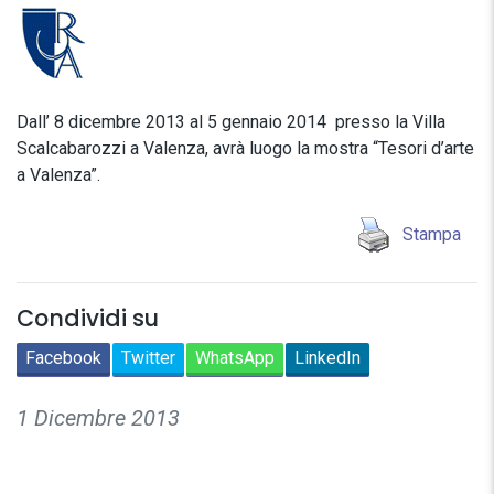
Dall’ 8 dicembre 2013 al 5 gennaio 2014 presso la Villa
Scalcabarozzi a Valenza, avrà luogo la mostra “Tesori d’arte
a Valenza”.
Stampa
Condividi su
Facebook
Twitter
WhatsApp
LinkedIn
1 Dicembre 2013