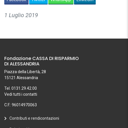
1 Luglio 2019
Fondazione CASSA DI RISPARMIO
DI ALESSANDRIA
Piazza della Libertà, 28
15121 Alessandria
Tel. 0131.29.42.00
Vedi tutti i contatti
C.F.: 96014970063
Contributi e rendicontazioni