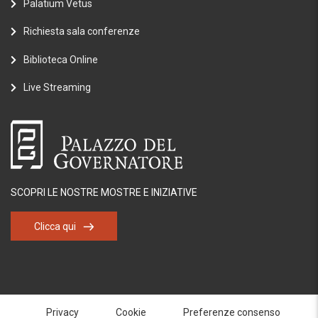
Palatium Vetus
Richiesta sala conferenze
Biblioteca Online
Live Streaming
SCOPRI LE NOSTRE MOSTRE E INIZIATIVE
Clicca qui
Privacy
Cookie
Preferenze consenso