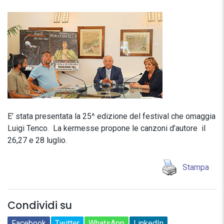
E’ stata presentata la 25^ edizione del festival che omaggia
Luigi Tenco. La kermesse propone le canzoni d’autore il
26,27 e 28 luglio.
Stampa
Condividi su
Facebook
Twitter
WhatsApp
LinkedIn