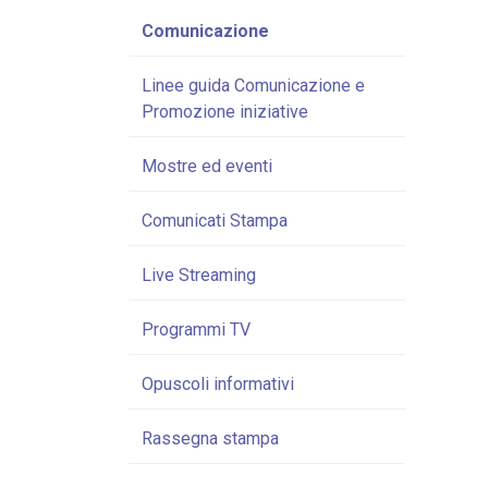
Comunicazione
Linee guida Comunicazione e
Promozione iniziative
Mostre ed eventi
Comunicati Stampa
Live Streaming
Programmi TV
Opuscoli informativi
Rassegna stampa