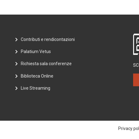
Contributi e rendicontazioni
Palatium Vetus
Richiesta sala conferenze
SC
Biblioteca Online
Live Streaming
Privacy pol