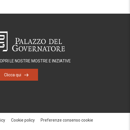
OPRI LE NOSTRE MOSTRE E INIZIATIVE
Clicca qui
icy
Cookie policy
Preferenze consenso cookie