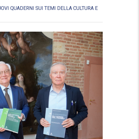
OVI QUADERNI SUI TEMI DELLA CULTURA E