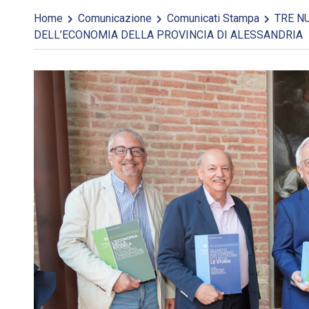
Home
Comunicazione
Comunicati Stampa
TRE NU
DELL’ECONOMIA DELLA PROVINCIA DI ALESSANDRIA