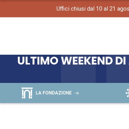
Uffici chiusi dal 10 al 21 ag
ULTIMO WEEKEND DI
LA FONDAZIONE