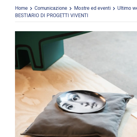
Home
Comunicazione
Mostre ed eventi
Ultimo we
BESTIARIO DI PROGETTI VIVENTI