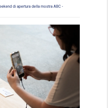
ekend di apertura della mostra ABC -