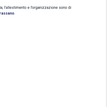
ela, l’allestimento e l’organizzazione sono di
rassano
.