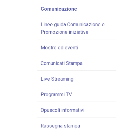
Comunicazione
Linee guida Comunicazione e
Promozione iniziative
Mostre ed eventi
Comunicati Stampa
Live Streaming
Programmi TV
Opuscoli informativi
Rassegna stampa