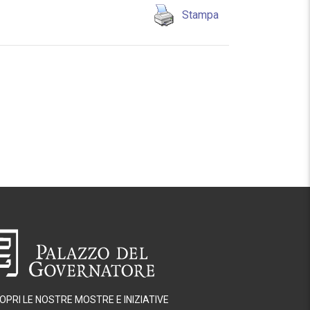
Stampa
OPRI LE NOSTRE MOSTRE E INIZIATIVE