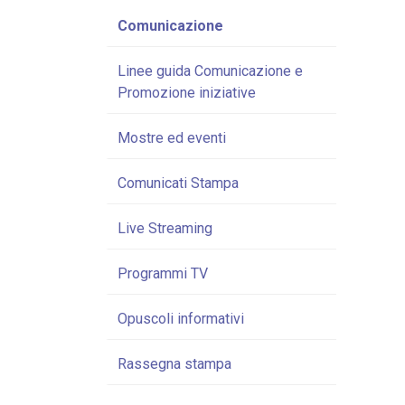
Comunicazione
Linee guida Comunicazione e
Promozione iniziative
Mostre ed eventi
Comunicati Stampa
Live Streaming
Programmi TV
Opuscoli informativi
Rassegna stampa