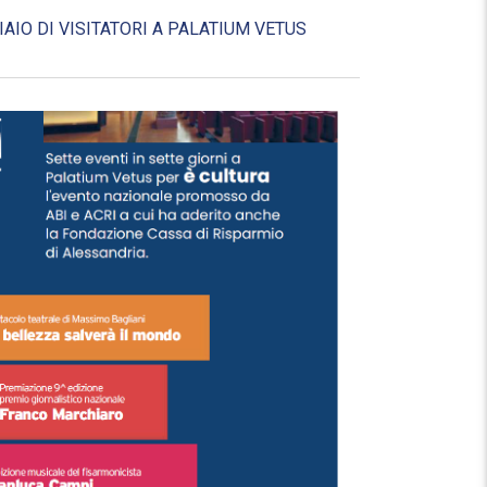
AIO DI VISITATORI A PALATIUM VETUS