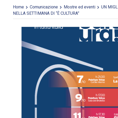
Home
Comunicazione
Mostre ed eventi
UN MIGLI
NELLA SETTIMANA DI “È CULTURA”