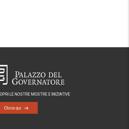
OPRI LE NOSTRE MOSTRE E INIZIATIVE
Clicca qui