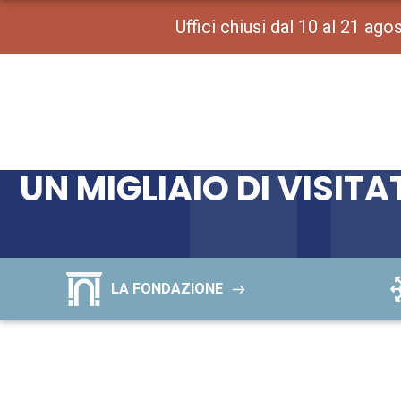
Uffici chiusi dal 10 al 21 ag
UN MIGLIAIO DI VISIT
LA FONDAZIONE