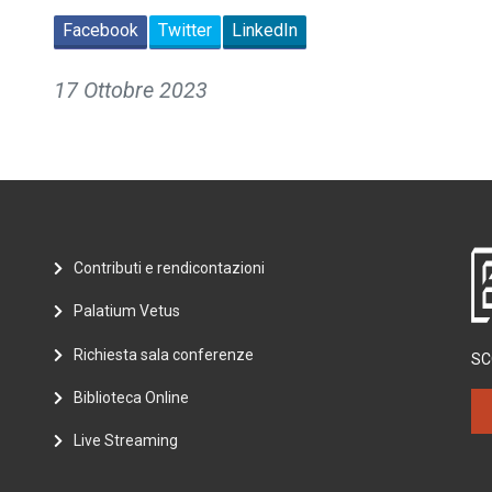
Facebook
Twitter
LinkedIn
17 Ottobre 2023
Contributi e rendicontazioni
Palatium Vetus
Richiesta sala conferenze
SC
Biblioteca Online
Live Streaming