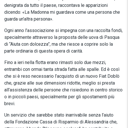
denigrata da tutto il paese, raccontava le apparizioni
dicendo: «La Madonna mi guardava come una persona che
guarda un’altra persona».
Ogni anno l’associazione si impegna con una raccolta fondi,
specialmente attraverso la proposta delle uova di Pasqua
di “Aiuta con dolcezza”, ma che riesce a coprire solo la
parte ordinaria di questa opera di carità.
Fino a ieri nella flotta erano rimasti solo due mezzi,
entrambi con ormai tanta strada fatta alle spalle. Ed è così
che si è reso necessario l’acquisto di un nuovo Fiat Doblò
che, grazie alle sue dimensioni ridotte, meglio si presta
all’assistenza delle persone che risiedono in centro storico
o in piccoli paesi, specialmente per gli spostamenti più
brevi.
Un servizio che sarebbe stato inarrivabile senza l’aiuto
della Fondazione Cassa di Risparmio di Alessandria che,