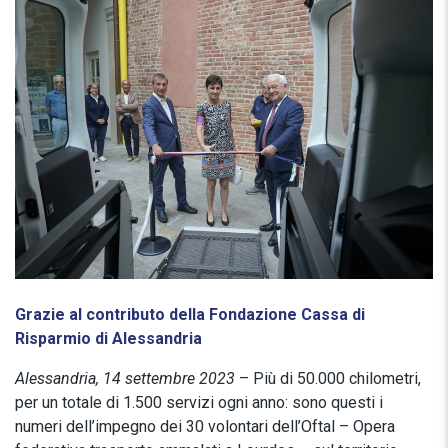
Grazie al contributo della Fondazione Cassa di
Risparmio di Alessandria
Alessandria, 14 settembre 2023
– Più di 50.000 chilometri,
per un totale di 1.500 servizi ogni anno: sono questi i
numeri dell’impegno dei 30 volontari dell’Oftal – Opera