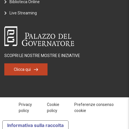
Biblioteca Online
Live Streaming
SCOPRI LE NOSTRE MOSTRE E INIZIATIVE
Clicca qui
Privacy
Cookie
Preferenze consenso
policy
policy
cookie
Informativa sulla raccolta