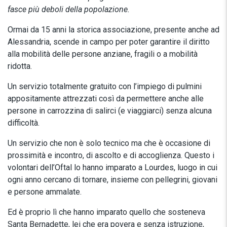
fasce più deboli della popolazione.
Ormai da 15 anni la storica associazione, presente anche ad
Alessandria, scende in campo per poter garantire il diritto
alla mobilità delle persone anziane, fragili o a mobilità
ridotta.
Un servizio totalmente gratuito con l’impiego di pulmini
appositamente attrezzati così da permettere anche alle
persone in carrozzina di salirci (e viaggiarci) senza alcuna
difficoltà.
Un servizio che non è solo tecnico ma che è occasione di
prossimità e incontro, di ascolto e di accoglienza. Questo i
volontari dell’Oftal lo hanno imparato a Lourdes, luogo in cui
ogni anno cercano di tornare, insieme con pellegrini, giovani
e persone ammalate.
Ed è proprio lì che hanno imparato quello che sosteneva
Santa Bernadette, lei che era povera e senza istruzione,