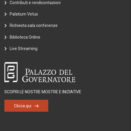
Contributi e rendicontazioni
Palatium Vetus
Richiesta sala conferenze
Biblioteca Online
Live Streaming
SCOPRI LE NOSTRE MOSTRE E INIZIATIVE
Clicca qui