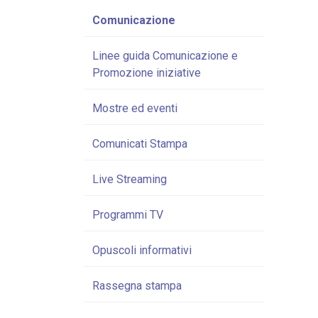
Comunicazione
Linee guida Comunicazione e
Promozione iniziative
Mostre ed eventi
Comunicati Stampa
Live Streaming
Programmi TV
Opuscoli informativi
Rassegna stampa