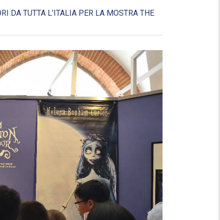
RI DA TUTTA L’ITALIA PER LA MOSTRA THE