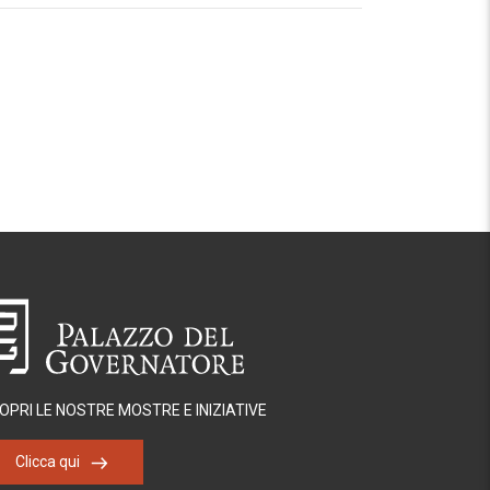
OPRI LE NOSTRE MOSTRE E INIZIATIVE
Clicca qui