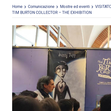
Home
Comunicazione
Mostre ed eventi
VISITATO
TIM BURTON COLLECTOR – THE EXHIBITION