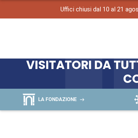
Uffici chiusi dal 10 al 21 ag
VISITATORI DA TUT
CO
LA FONDAZIONE