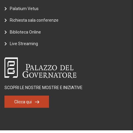
Palatium Vetus
Richiesta sala conferenze
Biblioteca Online
Live Streaming
SCOPRI LE NOSTRE MOSTRE E INIZIATIVE
Clicca qui