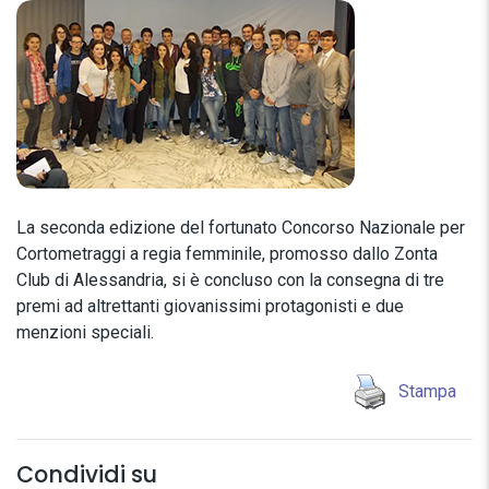
La seconda edizione del fortunato Concorso Nazionale per
Cortometraggi a regia femminile, promosso dallo Zonta
Club di Alessandria, si è concluso con la consegna di tre
premi ad altrettanti giovanissimi protagonisti e due
menzioni speciali.
Stampa
Condividi su