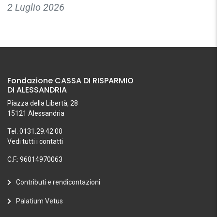
2 Luglio 2026
Fondazione CASSA DI RISPARMIO
DI ALESSANDRIA
Piazza della Libertà, 28
15121 Alessandria
Tel. 0131.29.42.00
Vedi tutti i contatti
C.F.: 96014970063
Contributi e rendicontazioni
Palatium Vetus