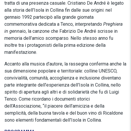
tratta di una presenza casuale. Cristiano De André è legato
alla storia dell’Isola in Collina fin dalle sue origini: nel
gennaio 1992 partecipò alla grande giornata
commemorativa dedicata a Tenco, interpretando
Preghiera
in gennaio
, la canzone che Fabrizio De André scrisse in
memoria dell’amico scomparso. Nello stesso anno fu
inoltre tra i protagonisti della prima edizione della
manifestazione.
Accanto alla musica d’autore, la rassegna conferma anche la
sua dimensione popolare e territoriale: colline UNESCO,
convivialità, comunità, accoglienza e inclusione diventano
parte integrante dell’esperienza dell’Isola in Collina, nello
spirito di apertura agli altri e di solidarietà che fu di Luigi
Tenco. Come ricordano i documenti storici
dell’Associazione, “il piacere dell’amicizia e della
semplicità, della buona tavola e del buon vino di Ricaldone
sono elementi fondamentali dell’Isola in Collina.