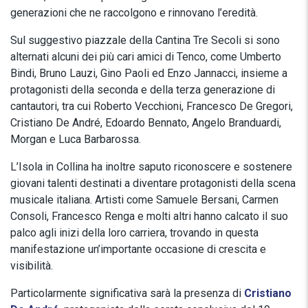
generazioni che ne raccolgono e rinnovano l’eredità.
Sul suggestivo piazzale della Cantina Tre Secoli si sono
alternati alcuni dei più cari amici di Tenco, come Umberto
Bindi, Bruno Lauzi, Gino Paoli ed Enzo Jannacci, insieme a
protagonisti della seconda e della terza generazione di
cantautori, tra cui Roberto Vecchioni, Francesco De Gregori,
Cristiano De André, Edoardo Bennato, Angelo Branduardi,
Morgan e Luca Barbarossa.
L’Isola in Collina ha inoltre saputo riconoscere e sostenere
giovani talenti destinati a diventare protagonisti della scena
musicale italiana. Artisti come Samuele Bersani, Carmen
Consoli, Francesco Renga e molti altri hanno calcato il suo
palco agli inizi della loro carriera, trovando in questa
manifestazione un’importante occasione di crescita e
visibilità.
Particolarmente significativa sarà la presenza di
Cristiano