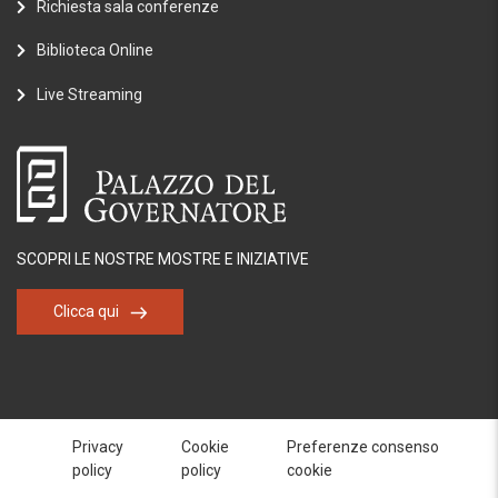
Richiesta sala conferenze
Biblioteca Online
Live Streaming
SCOPRI LE NOSTRE MOSTRE E INIZIATIVE
Clicca qui
Privacy
Cookie
Preferenze consenso
policy
policy
cookie