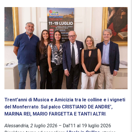
Trent’anni di Musica e Amicizia tra le colline e i vigneti
del Monferrato
.
Sul palco
CRISTIANO DE ANDRE’,
MARINA REI,
MARIO FARGETTA
E TANTI ALTRI
.
Alessandria, 2 luglio 2026
– Dal’11 al 19 luglio 2026