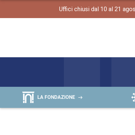
Uffici chiusi dal 10 al 21 ag
LA FONDAZIONE