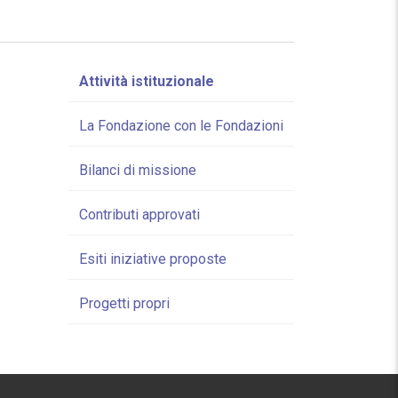
Attività istituzionale
La Fondazione con le Fondazioni
Bilanci di missione
Contributi approvati
Esiti iniziative proposte
Progetti propri