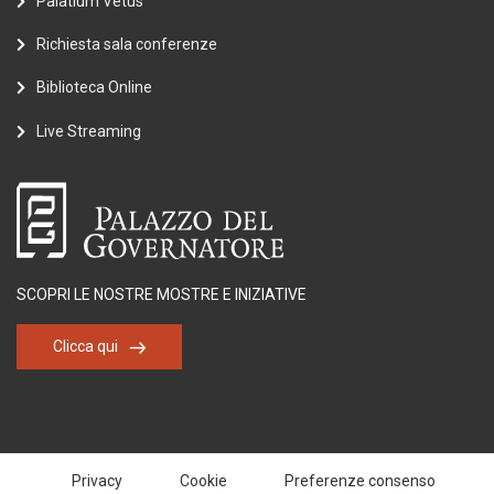
Palatium Vetus
Richiesta sala conferenze
Biblioteca Online
Live Streaming
SCOPRI LE NOSTRE MOSTRE E INIZIATIVE
Clicca qui
Privacy
Cookie
Preferenze consenso