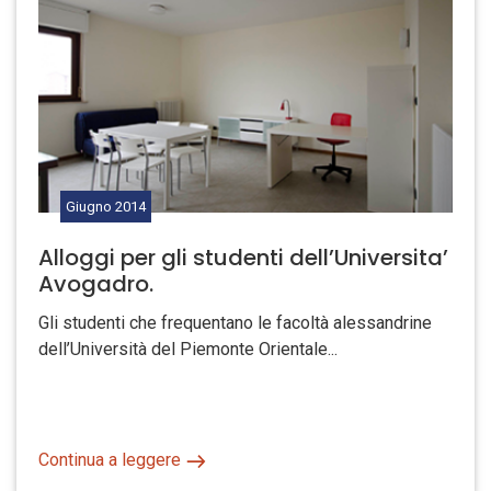
Giugno
2014
Alloggi per gli studenti dell’Universita’
Avogadro.
Gli studenti che frequentano le facoltà alessandrine
dell’Università del Piemonte Orientale...
Continua a leggere