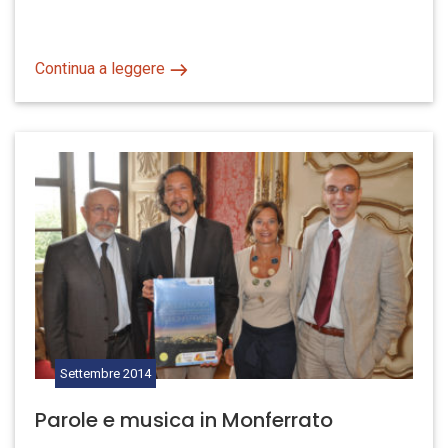
Continua a leggere
Settembre
2014
Parole e musica in Monferrato