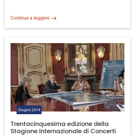
Continua a leggere
Giugno
2014
Trentacinquesima edizione della
Stagione Internazionale di Concerti