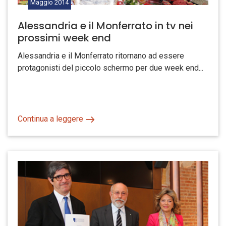
Maggio
2014
Alessandria e il Monferrato in tv nei
prossimi week end
Alessandria e il Monferrato ritornano ad essere
protagonisti del piccolo schermo per due week end...
Continua a leggere