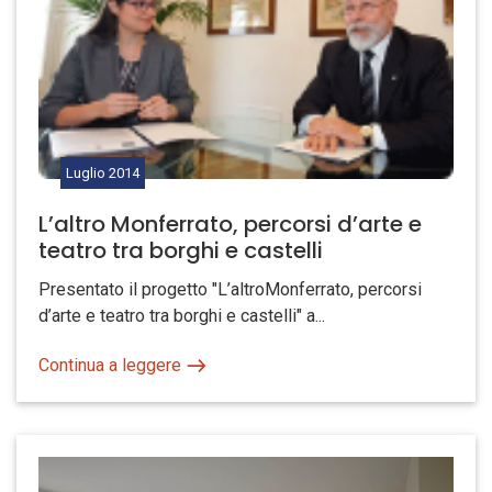
Luglio
2014
L’altro Monferrato, percorsi d’arte e
teatro tra borghi e castelli
Presentato il progetto "L’altroMonferrato, percorsi
d’arte e teatro tra borghi e castelli" a...
Continua a leggere