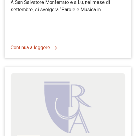
A San Salvatore Monferrato e a Lu, nel mese di
settembre, si svolgerà “Parole e Musica in...
Continua a leggere