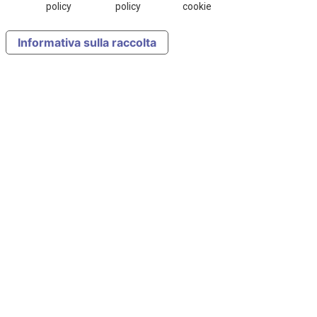
policy
policy
cookie
Informativa sulla raccolta