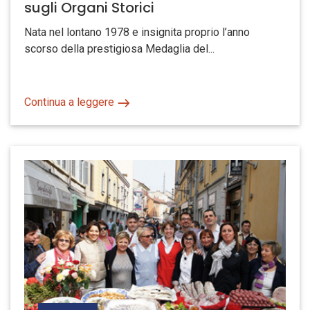
sugli Organi Storici
Nata nel lontano 1978 e insignita proprio l’anno
scorso della prestigiosa Medaglia del...
Continua a leggere