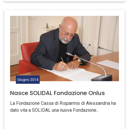
Giugno
2014
Nasce SOLIDAL Fondazione Onlus
La Fondazione Cassa di Risparmio di Alessandria ha
dato vita a SOLIDAL una nuova Fondazione...