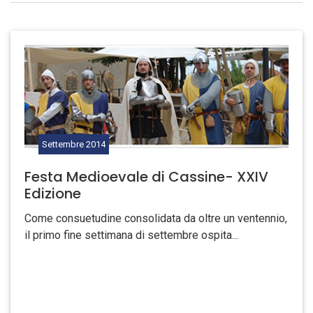
Settembre
2014
Festa Medioevale di Cassine- XXIV
Edizione
­Come consuetudine consolidata da oltre un ventennio,
il primo fine settimana di settembre ospita...