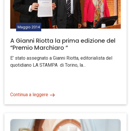
Maggio
2014
A Gianni Riotta la prima edizione del
“Premio Marchiaro “
E’ stato assegnato a Gianni Riotta, editorialista del
quotidiano LA STAMPA di Torino, la...
Continua a leggere