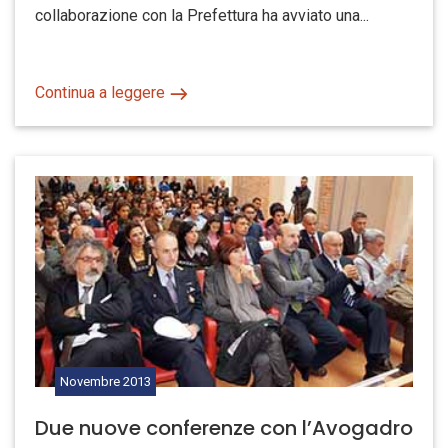
collaborazione con la Prefettura ha avviato una...
Continua a leggere
Novembre
2013
Due nuove conferenze con l’Avogadro