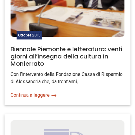
Ottobre
2013
Biennale Piemonte e letteratura: venti
giorni all’insegna della cultura in
Monferrato
Con l’intervento della Fondazione Cassa di Risparmio
di Alessandria che, da trent’anni,...
Continua a leggere