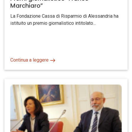
Marchiaro”
La Fondazione Cassa di Risparmio di Alessandria ha
istituito un premio giornalistico intitolato...
Continua a leggere