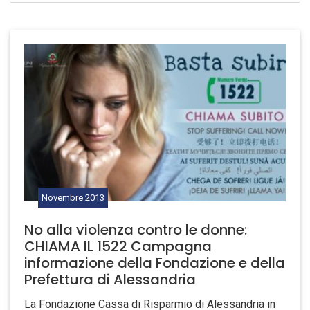
Novembre
2013
No alla violenza contro le donne:
CHIAMA IL 1522 Campagna
informazione della Fondazione e della
Prefettura di Alessandria
La Fondazione Cassa di Risparmio di Alessandria in