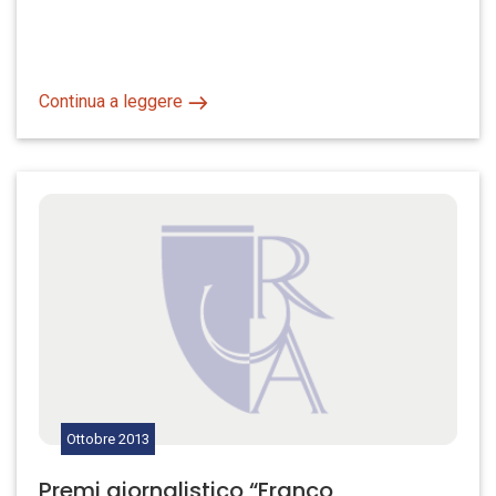
Continua a leggere
Ottobre
2013
Premi giornalistico “Franco