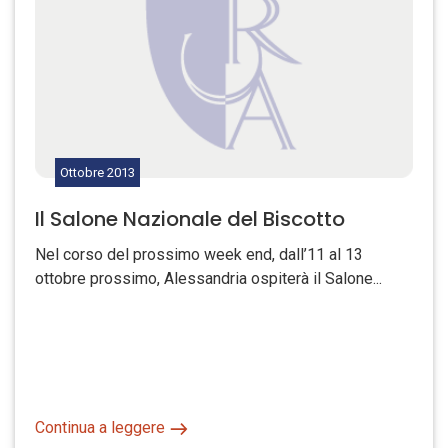
Ottobre
2013
Il Salone Nazionale del Biscotto
Nel corso del prossimo week end, dall’11 al 13
ottobre prossimo, Alessandria ospiterà il Salone...
Continua a leggere