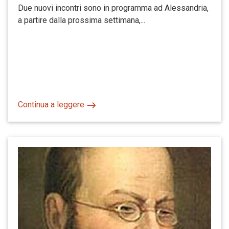
Due nuovi incontri sono in programma ad Alessandria,
a partire dalla prossima settimana,...
Continua a leggere