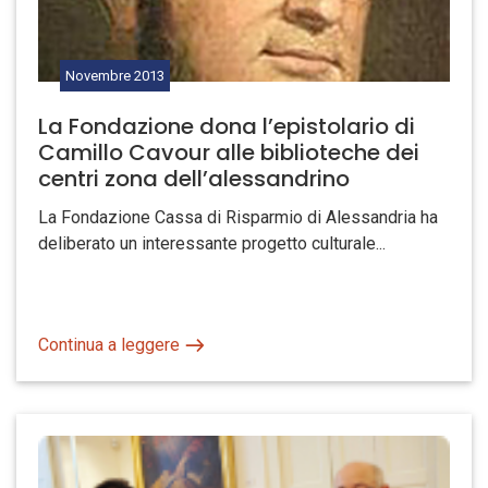
Novembre
2013
La Fondazione dona l’epistolario di
Camillo Cavour alle biblioteche dei
centri zona dell’alessandrino
La Fondazione Cassa di Risparmio di Alessandria ha
deliberato un interessante progetto culturale...
Continua a leggere