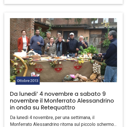
Ottobre
2013
Da lunedi’ 4 novembre a sabato 9
novembre il Monferrato Alessandrino
in onda su Retequattro
Da lunedì 4 novembre, per una settimana, il
Monferrato Alessandrino ritorna sul piccolo schermo...