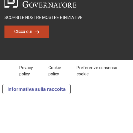
SCOPRI LE NOSTRE MOSTRE E INIZIATIVE
Clicca qui
Privacy
Cookie
Preferenze consenso
policy
policy
cookie
Informativa sulla raccolta