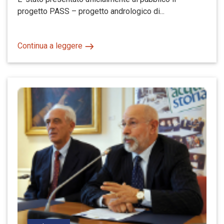
progetto PASS – progetto andrologico di...
Continua a leggere