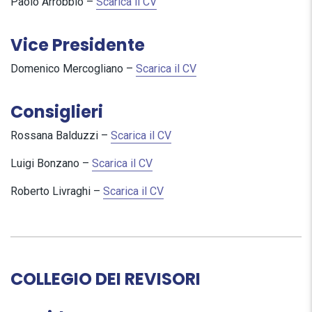
Paolo Arrobbio –
Scarica il CV
Vice Presidente
Domenico Mercogliano –
Scarica il CV
Consiglieri
Rossana Balduzzi –
Scarica il CV
Luigi Bonzano –
Scarica il CV
Roberto Livraghi –
Scarica il CV
COLLEGIO DEI REVISORI