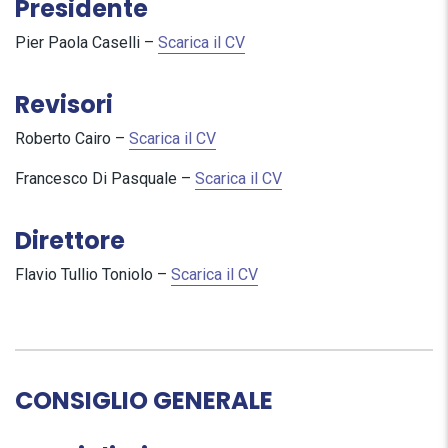
Presidente
Pier Paola Caselli –
Scarica il CV
Revisori
Roberto Cairo –
Scarica il CV
Francesco Di Pasquale –
Scarica il CV
Direttore
Flavio Tullio Toniolo –
Scarica il CV
CONSIGLIO GENERALE