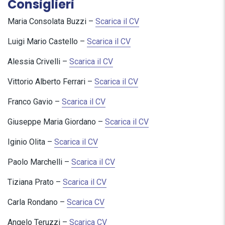
Consiglieri
Maria Consolata Buzzi –
Scarica il CV
Luigi Mario Castello –
Scarica il CV
Alessia Crivelli –
Scarica il CV
Vittorio Alberto Ferrari –
Scarica il CV
Franco Gavio –
Scarica il CV
Giuseppe Maria Giordano –
Scarica il CV
Iginio Olita –
Scarica il CV
Paolo Marchelli –
Scarica il CV
Tiziana Prato –
Scarica il CV
Carla Rondano –
Scarica CV
Angelo Teruzzi –
Scarica CV