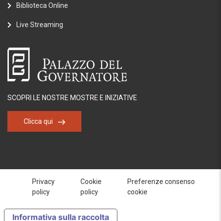
Biblioteca Online
Live Streaming
SCOPRI LE NOSTRE MOSTRE E INIZIATIVE
Clicca qui
Privacy
Cookie
Preferenze consenso
policy
policy
cookie
Informativa sulla raccolta