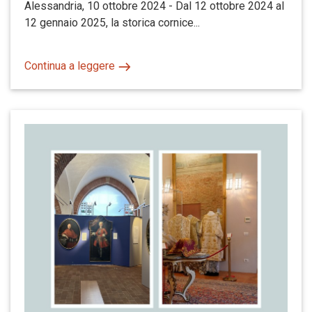
Alessandria, 10 ottobre 2024 - Dal 12 ottobre 2024 al
12 gennaio 2025, la storica cornice...
Continua a leggere