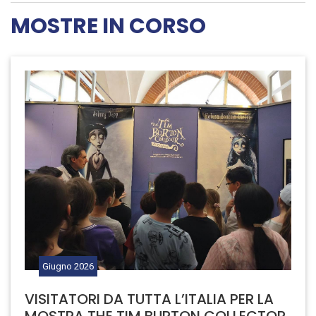
MOSTRE IN CORSO
Giugno
2026
VISITATORI DA TUTTA L’ITALIA PER LA