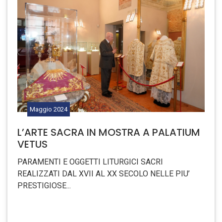
Maggio
2024
L’ARTE SACRA IN MOSTRA A PALATIUM
VETUS
PARAMENTI E OGGETTI LITURGICI SACRI
REALIZZATI DAL XVII AL XX SECOLO NELLE PIU’
PRESTIGIOSE...