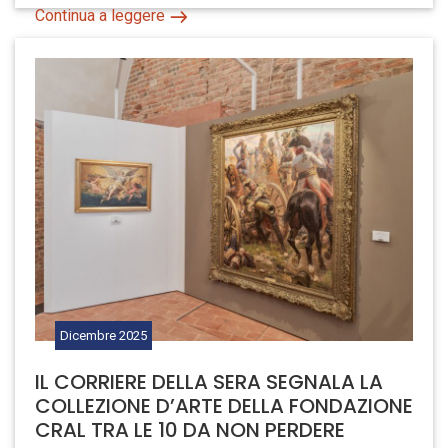
Continua a leggere
Dicembre
2025
IL CORRIERE DELLA SERA SEGNALA LA
COLLEZIONE D’ARTE DELLA FONDAZIONE
CRAL TRA LE 10 DA NON PERDERE