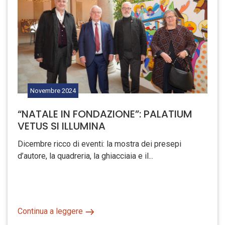
Novembre
2024
“NATALE IN FONDAZIONE”: PALATIUM
VETUS SI ILLUMINA
Dicembre ricco di eventi: la mostra dei presepi
d’autore, la quadreria, la ghiacciaia e il...
Continua a leggere