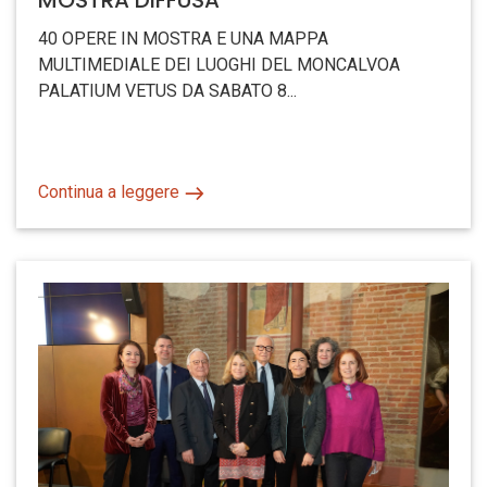
MOSTRA DIFFUSA
40 OPERE IN MOSTRA E UNA MAPPA
MULTIMEDIALE DEI LUOGHI DEL MONCALVOA
PALATIUM VETUS DA SABATO 8...
Continua a leggere