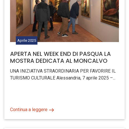
Aprile
2025
APERTA NEL WEEK END DI PASQUA LA
MOSTRA DEDICATA AL MONCALVO
UNA INIZIATIVA STRAORDINARIA PER FAVORIRE IL
TURISMO CULTURALE Alessandria, 7 aprile 2025 –...
Continua a leggere