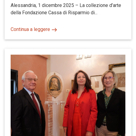
Alessandria, 1 dicembre 2025 – La collezione d’arte
della Fondazione Cassa di Risparmio di...
Continua a leggere