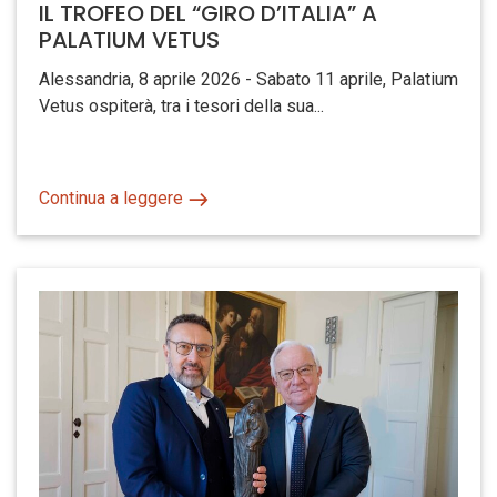
IL TROFEO DEL “GIRO D’ITALIA” A
PALATIUM VETUS
Alessandria, 8 aprile 2026 - Sabato 11 aprile, Palatium
Vetus ospiterà, tra i tesori della sua...
Continua a leggere