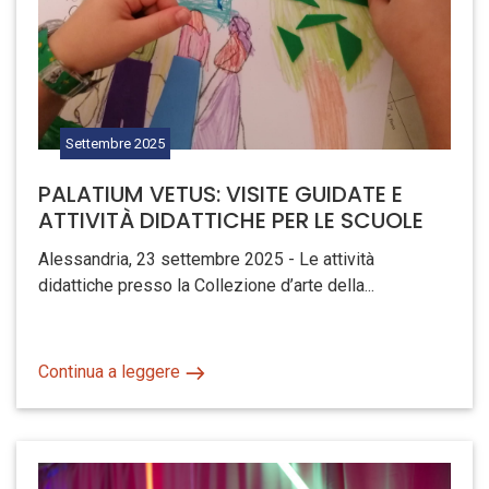
Settembre
2025
PALATIUM VETUS: VISITE GUIDATE E
ATTIVITÀ DIDATTICHE PER LE SCUOLE
Alessandria, 23 settembre 2025 - Le attività
didattiche presso la Collezione d’arte della...
Continua a leggere