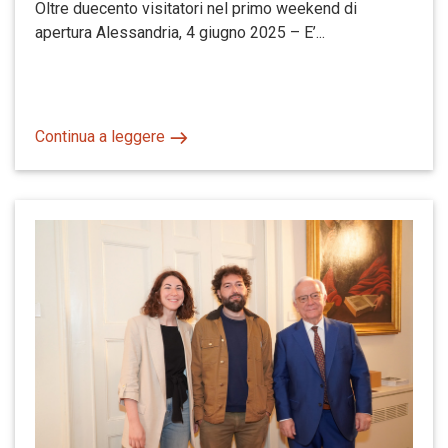
Oltre duecento visitatori nel primo weekend di
apertura Alessandria, 4 giugno 2025 – E’...
Continua a leggere