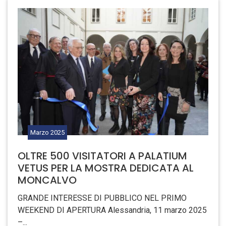
Marzo
2025
OLTRE 500 VISITATORI A PALATIUM
VETUS PER LA MOSTRA DEDICATA AL
MONCALVO
GRANDE INTERESSE DI PUBBLICO NEL PRIMO
WEEKEND DI APERTURA Alessandria, 11 marzo 2025
–...