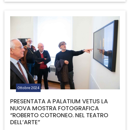
Ottobre
2024
PRESENTATA A PALATIUM VETUS LA
NUOVA MOSTRA FOTOGRAFICA
“ROBERTO COTRONEO. NEL TEATRO
DELL’ARTE”