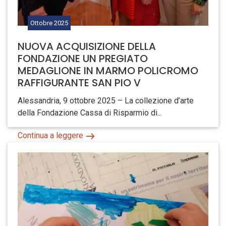
Ottobre
2025
NUOVA ACQUISIZIONE DELLA
FONDAZIONE UN PREGIATO
MEDAGLIONE IN MARMO POLICROMO
RAFFIGURANTE SAN PIO V
Alessandria, 9 ottobre 2025 – La collezione d’arte
della Fondazione Cassa di Risparmio di...
Continua a leggere