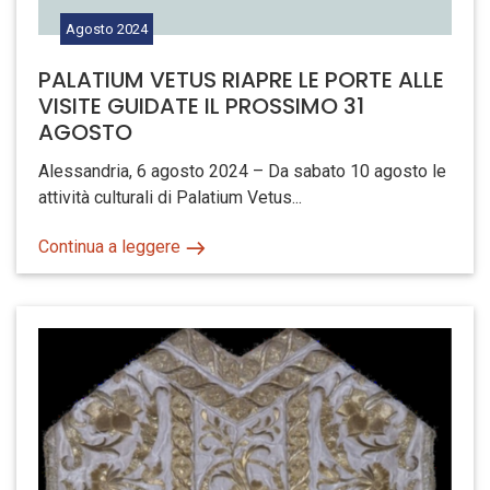
Agosto
2024
PALATIUM VETUS RIAPRE LE PORTE ALLE
VISITE GUIDATE IL PROSSIMO 31
AGOSTO
Alessandria, 6 agosto 2024 – Da sabato 10 agosto le
attività culturali di Palatium Vetus...
Continua a leggere