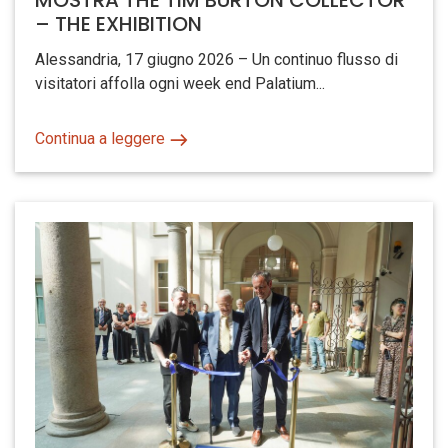
MOSTRA THE TIM BURTON COLLECTOR
– THE EXHIBITION
Alessandria, 17 giugno 2026 – Un continuo flusso di
visitatori affolla ogni week end Palatium...
Continua a leggere