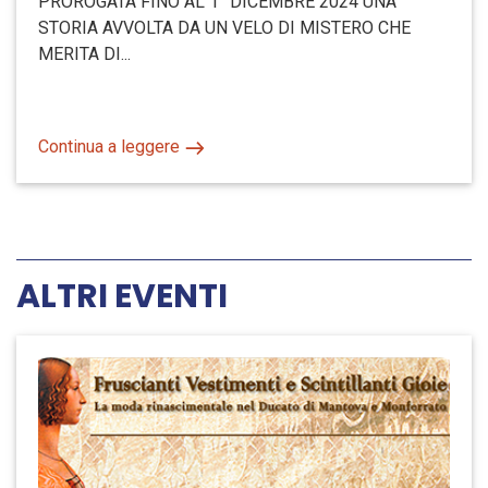
PROROGATA FINO AL 1° DICEMBRE 2024 UNA
STORIA AVVOLTA DA UN VELO DI MISTERO CHE
MERITA DI...
Continua a leggere
ALTRI EVENTI