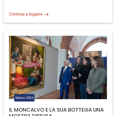
Continua a leggere
Marzo
2025
IL MONCALVO E LA SUA BOTTEGA UNA