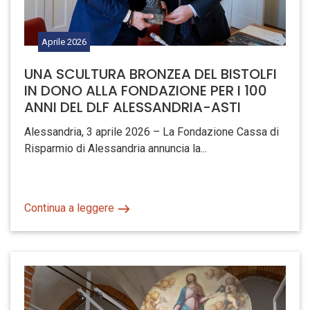
Aprile
2026
UNA SCULTURA BRONZEA DEL BISTOLFI
IN DONO ALLA FONDAZIONE PER I 100
ANNI DEL DLF ALESSANDRIA-ASTI
Alessandria, 3 aprile 2026 – La Fondazione Cassa di
Risparmio di Alessandria annuncia la...
Continua a leggere