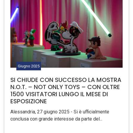
Giugno
2025
SI CHIUDE CON SUCCESSO LA MOSTRA
N.O.T. – NOT ONLY TOYS – CON OLTRE
1500 VISITATORI LUNGO IL MESE DI
ESPOSIZIONE
Alessandria, 27 giugno 2025 - Si è ufficialmente
conclusa con grande interesse da parte del...