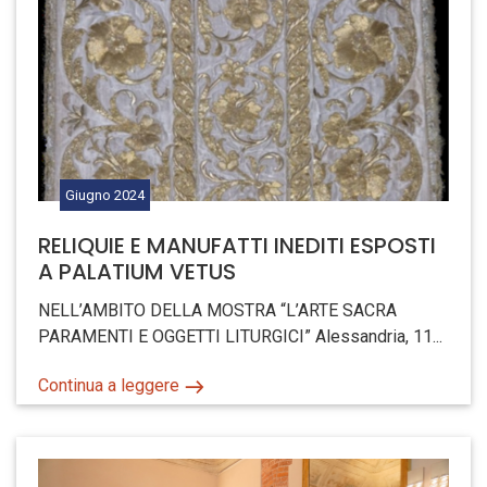
Giugno
2024
RELIQUIE E MANUFATTI INEDITI ESPOSTI
A PALATIUM VETUS
NELL’AMBITO DELLA MOSTRA “L’ARTE SACRA
PARAMENTI E OGGETTI LITURGICI” Alessandria, 11...
Continua a leggere