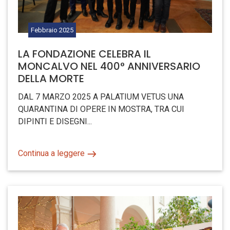
Febbraio
2025
LA FONDAZIONE CELEBRA IL
MONCALVO NEL 400° ANNIVERSARIO
DELLA MORTE
DAL 7 MARZO 2025 A PALATIUM VETUS UNA
QUARANTINA DI OPERE IN MOSTRA, TRA CUI
DIPINTI E DISEGNI...
Continua a leggere