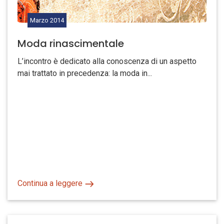
Marzo
2014
Moda rinascimentale
L’incontro è dedicato alla conoscenza di un aspetto
mai trattato in precedenza: la moda in...
Continua a leggere