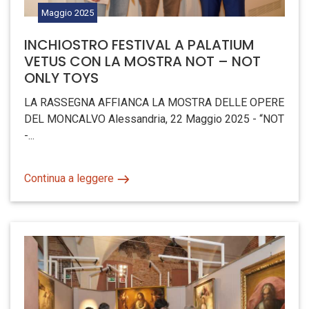
Maggio
2025
INCHIOSTRO FESTIVAL A PALATIUM
VETUS CON LA MOSTRA NOT – NOT
ONLY TOYS
LA RASSEGNA AFFIANCA LA MOSTRA DELLE OPERE
DEL MONCALVO Alessandria, 22 Maggio 2025 - “NOT
-...
Continua a leggere