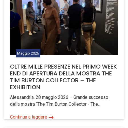
Maggio
2026
OLTRE MILLE PRESENZE NEL PRIMO WEEK
END DI APERTURA DELLA MOSTRA THE
TIM BURTON COLLECTOR – THE
EXHIBITION
Alessandria, 28 maggio 2026 – Grande successo
della mostra “The Tim Burton Collector - The...
Continua a leggere