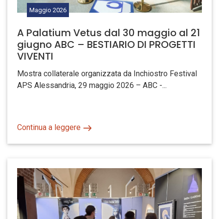
Maggio
2026
A Palatium Vetus dal 30 maggio al 21
giugno ABC – BESTIARIO DI PROGETTI
VIVENTI
Mostra collaterale organizzata da Inchiostro Festival
APS Alessandria, 29 maggio 2026 – ABC -...
Continua a leggere