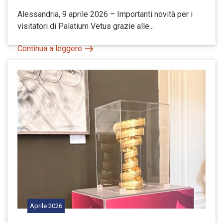
Alessandria, 9 aprile 2026 – Importanti novità per i
visitatori di Palatium Vetus grazie alle...
Continua a leggere
Aprile
2026