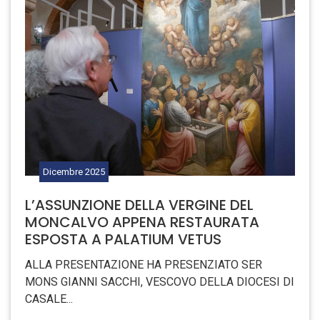
Dicembre
2025
L’ASSUNZIONE DELLA VERGINE DEL
MONCALVO APPENA RESTAURATA
ESPOSTA A PALATIUM VETUS
ALLA PRESENTAZIONE HA PRESENZIATO SER
MONS GIANNI SACCHI, VESCOVO DELLA DIOCESI DI
CASALE...