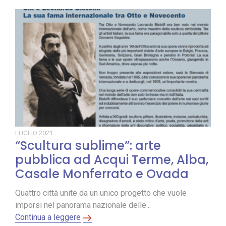
LUGLIO
2021
“Scultura sublime”: arte
pubblica ad Acqui Terme, Alba,
Casale Monferrato e Ovada
Quattro città unite da un unico progetto che vuole
imporsi nel panorama nazionale delle...
Continua a leggere