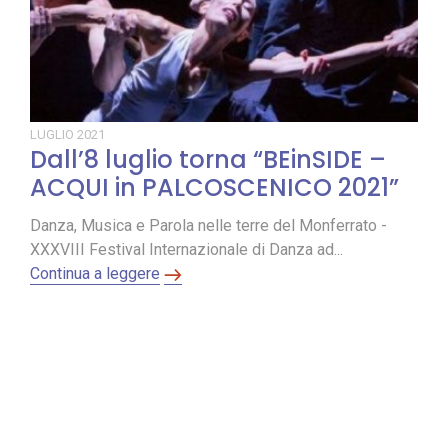
LUGLIO
2021
Dall’8 luglio torna “BEinSIDE –
ACQUI in PALCOSCENICO 2021”
Danza, Musica e Parola nelle terre del Monferrato -
XXXVIII Festival Internazionale di Danza ad...
Continua a leggere