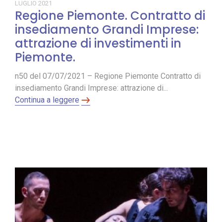
LUGLIO
2021
Regione Piemonte. Contratto di
insediamento Grandi Imprese:
attrazione di investimenti in
Piemonte.
n50 del 07/07/2021 – Regione Piemonte Contratto di
insediamento Grandi Imprese: attrazione di...
Continua a leggere