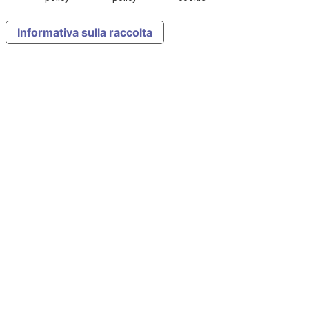
Informativa sulla raccolta