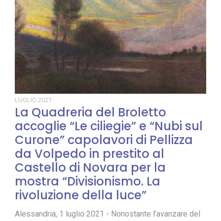
LUGLIO
2021
La Quadreria del Broletto
accoglie “Le ciliegie” e “Nubi sul
Curone” capolavori di Pellizza
da Volpedo in prestito al
Castello di Novara per la
mostra “Divisionismo. La
rivoluzione della luce”
Alessandria, 1 luglio 2021 - Nonostante l’avanzare del