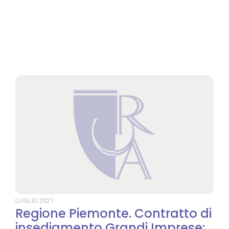
LUGLIO
2021
Regione Piemonte. Contratto di
insediamento Grandi Imprese: