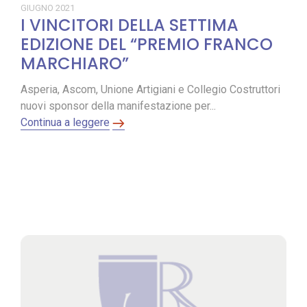
GIUGNO
2021
I VINCITORI DELLA SETTIMA
EDIZIONE DEL “PREMIO FRANCO
MARCHIARO”
Asperia, Ascom, Unione Artigiani e Collegio Costruttori
nuovi sponsor della manifestazione per...
Continua a leggere