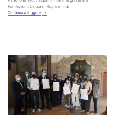
Partono le vaccinazioni in notturna grazie alla
Fondazione Cassa di Risparmio di...
Continua a leggere