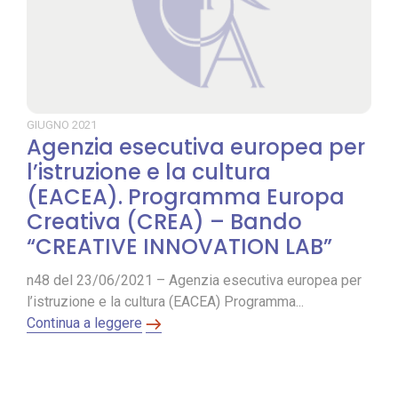
GIUGNO
2021
Agenzia esecutiva europea per
l’istruzione e la cultura
(EACEA). Programma Europa
Creativa (CREA) – Bando
“CREATIVE INNOVATION LAB”
n48 del 23/06/2021 – Agenzia esecutiva europea per
l’istruzione e la cultura (EACEA) Programma...
Continua a leggere