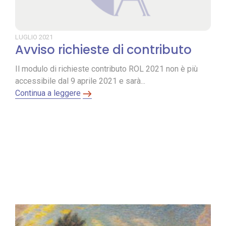
LUGLIO
2021
Avviso richieste di contributo
Il modulo di richieste contributo ROL 2021 non è più
accessibile dal 9 aprile 2021 e sarà...
Continua a leggere