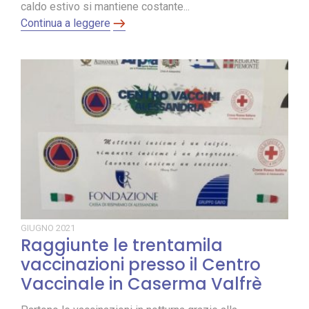
caldo estivo si mantiene costante...
Continua a leggere
GIUGNO
2021
Raggiunte le trentamila
vaccinazioni presso il Centro
Vaccinale in Caserma Valfrè