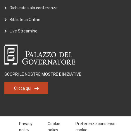
Richiesta sala conferenze
Biblioteca Online
Live Streaming
SCOPRI LE NOSTRE MOSTRE E INIZIATIVE
Clicca qui
Privacy
Cookie
Preferenze consenso
policy
policy
cookie