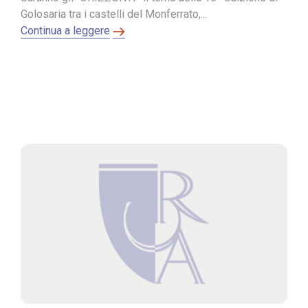
Golosaria tra i castelli del Monferrato,...
Continua a leggere