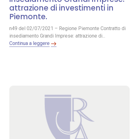
attrazione di investimenti in
Piemonte.
n49 del 02/07/2021 – Regione Piemonte Contratto di
insediamento Grandi Imprese: attrazione di...
Continua a leggere